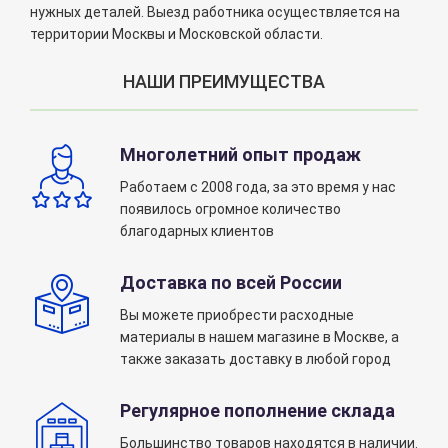
нужных деталей. Выезд работника осуществляется на
территории Москвы и Московской области.
НАШИ ПРЕИМУЩЕСТВА
Многолетний опыт продаж
Работаем с 2008 года, за это время у нас
появилось огромное количество
благодарных клиентов
Доставка по всей России
Вы можете приобрести расходные
материалы в нашем магазине в Москве, а
также заказать доставку в любой город
Регулярное пополнение склада
Большинство товаров находятся в наличии.