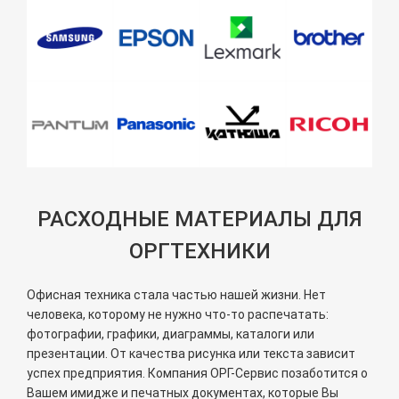
РАСХОДНЫЕ МАТЕРИАЛЫ ДЛЯ
ОРГТЕХНИКИ
Офисная техника стала частью нашей жизни. Нет
человека, которому не нужно что-то распечатать:
фотографии, графики, диаграммы, каталоги или
презентации. От качества рисунка или текста зависит
успех предприятия. Компания ОРГ-Сервис позаботится о
Вашем имидже и печатных документах, которые Вы