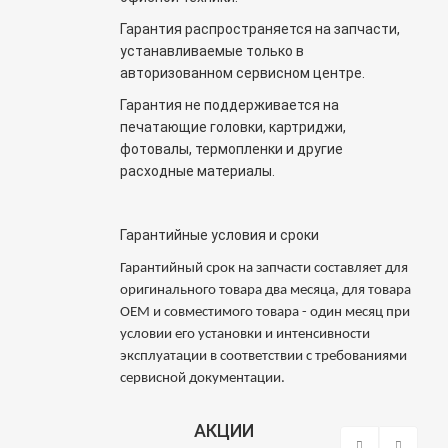
Гарантия распространяется на запчасти,
устанавливаемые только в
авторизованном сервисном центре.
Гарантия не поддерживается на
печатающие головки, картриджи,
фотовалы, термопленки и другие
расходные материалы.
Гарантийные условия и сроки
Гарантийный срок на запчасти составляет для
оригинального товара два месяца, для товара
OEM и совместимого товара - один месяц при
условии его установки и интенсивности
эксплуатации в соответствии с требованиями
сервисной документации.
АКЦИИ