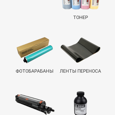
ТОНЕР
ФОТОБАРАБАНЫ
ЛЕНТЫ ПЕРЕНОСА