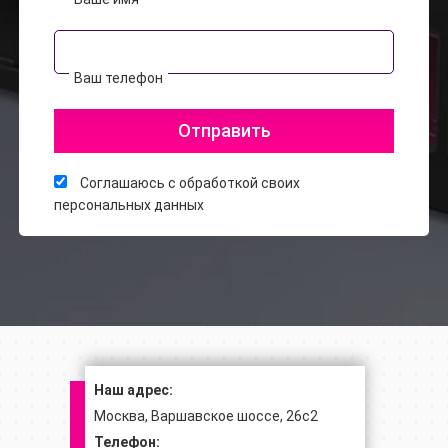
Ваш телефон
Соглашаюсь с
обработкой своих
персональных данных
Наш адрес:
Москва, Варшавское шоссе, 26с2
Телефон: