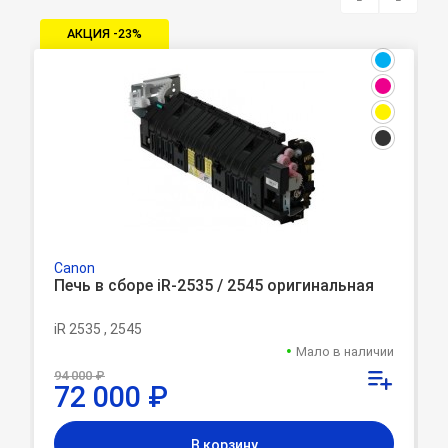
АКЦИЯ -23%
Canon
Печь в сборе iR-2535 / 2545 оригинальная
iR 2535 , 2545
Мало в наличии
94 000 ₽
72 000 ₽
В корзину