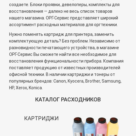
создаете. Блоки проявки, девелоперы, комплекты для
восстановления — далеко не весь список товаров
нашего магазина. ОРГ-Сервис представляет широкий
ассортимент расходных материалов для оргтехники.
Нужно поменять картридж для принтера, заменить
комплектующую деталь? Без проблем. Независимо от
разновидности печатающего устройства, в магазине
ОРГ-Сервис Вы сможете найти все необходимое для
восстановления функциональности прибора. Компания
поставляет продукцию от известных производителей
офисной техники. В наличии картриджи и тонеры от
популярных брендов: Canon, Kyocera, Brother, Samsung,
HP, Xerox, Konica.
КАТАЛОГ РАСХОДНИКОВ
КАРТРИДЖИ